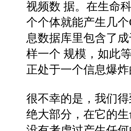
视频数 据。在生命
个个体就能产生几个
息数据库里包含了成
样一个 规模，如此
正处于一个信息爆炸
很不幸的是，我们得
绝大部分，在它的生
没有考虑过产生任何