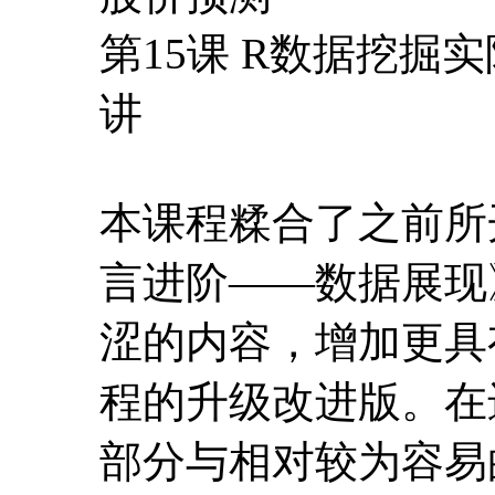
第15课 R数据挖
讲
本课程糅合了之前所
言进阶——数据展现
涩的内容，增加更具
程的升级改进版。在
部分与相对较为容易