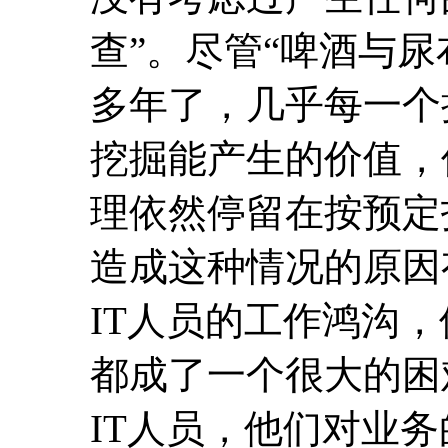
查”。尽管“啤酒与尿
多年了，几乎每一个
挖掘能产生的价值，
理依然停留在按预定
造成这种情况的原因
IT人员的工作鸿沟
都成了一个很大的困
IT人员，他们对业