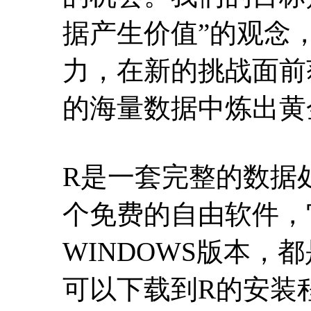
据产生价值”的观念
力，在新的挑战面前
的海量数据中炼出黄
R是一套完整的数据
个免费的自由软件，它有
WINDOWS版本，
可以下载到R的安装