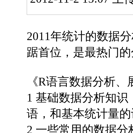
2011年统计的数据
踞首位，是最热门的
《R语言数据分析、
1 基础数据分析知
语，和基本统计量的
2 一些常用的数据