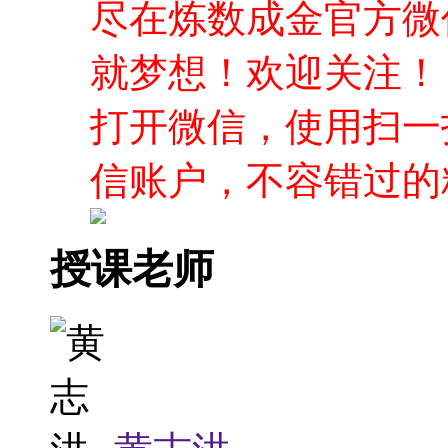
尽在炼数成金官方微
就梦想！欢迎关注！
打开微信，使用扫一
信账户，不容错过的
授课老师