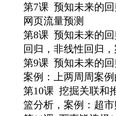
第7课 预知未来的
网页流量预测
第8课 预知未来的回归
回归，非线性回归，
第9课 预知未来的
案例：上两周周案例
第10课 挖掘关联和推
篮分析，案例：超市