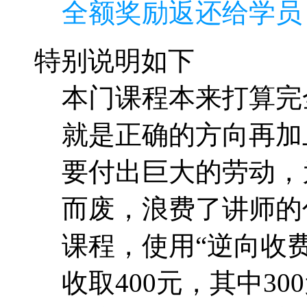
全额奖励返还给学员
特别说明如下
本门课程本来打算完
就是正确的方向再加
要付出巨大的劳动，
而废，浪费了讲师的
课程，使用“逆向收费
收取400元，其中30