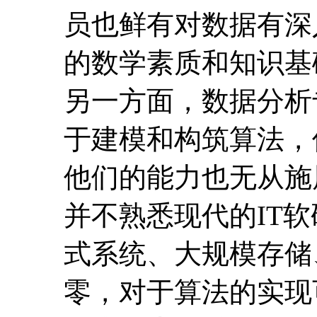
员也鲜有对数据有深
的数学素质和知识基
另一方面，数据分析
于建模和构筑算法，
他们的能力也无从施
并不熟悉现代的IT
式系统、大规模存储
零，对于算法的实现