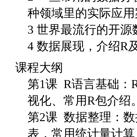
种领域里的实际应用
3 世界最流行的开
4 数据展现，介绍R
课程大纲
第1课 R语言基础
视化、常用R包介绍
第2课 数据整理：
表，常用统计量计算