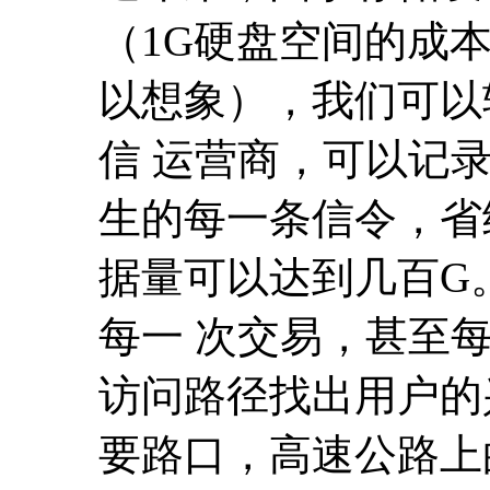
（1G硬盘空间的成
以想象），我们可以
信 运营商，可以记
生的每一条信令，省
据量可以达到几百G
每一 次交易，甚至
访问路径找出用户的
要路口，高速公路上