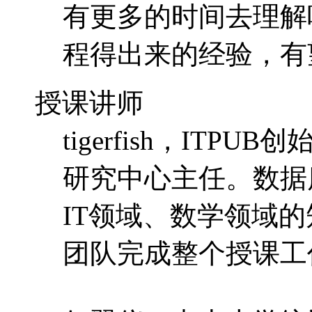
有更多的时间去理解
程得出来的经验，有
授课讲师
tigerfish，IT
研究中心主任。数据
IT领域、数学领域
团队完成整个授课工