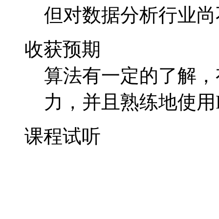
但对数据分析行业尚
收获预期
算法有一定的了解，
力，并且熟练地使用
课程试听