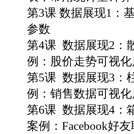
第3课 数据展现1
参数
第4课 数据展现2
例：股价走势可视化
第5课 数据展现3
例：销售数据可视化
第6课 数据展现4
案例：Facebook好