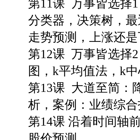
第11课 万事皆选
分类器，决策树，最
走势预测，上涨还是
第12课 万事皆选
图，k平均值法，k
第13课 大道至简
析，案例：业绩综合
第14课 沿着时间
股价预测