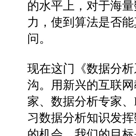
的水平上，对于海量
力，使到算法是否能
问。
现在这门《数据分析
沟。用新兴的互联网
家、数据分析专家、
习数据分析知识发挥
的机会。我们的目标