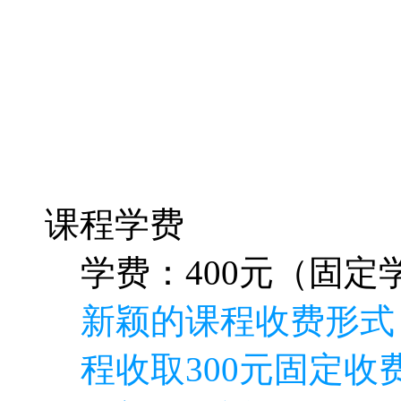
课程学费
学费：400元（固定学
新颖的课程收费形式
程收取300元固定收费