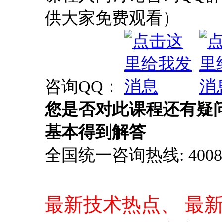
供大家免费观看）
咨询QQ：
您是否对此课程还有疑
基本得到解答
全国统一咨询热线: 4008-0
最新技术热点、 最