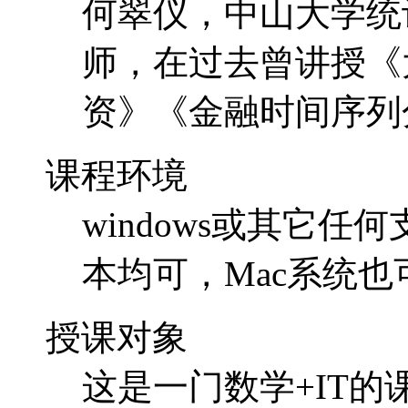
何翠仪，中山大学统
师，在过去曾讲授《
资》《金融时间序列
课程环境
windows或其它
本均可，Mac系统也
授课对象
这是一门数学+IT的