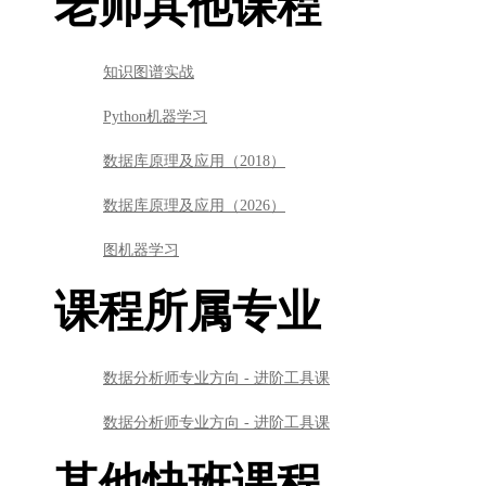
老师其他课程
知识图谱实战
Python机器学习
数据库原理及应用（2018）
数据库原理及应用（2026）
图机器学习
课程所属专业
数据分析师专业方向 - 进阶工具课
数据分析师专业方向 - 进阶工具课
其他快班课程