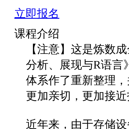
立即报名
课程介绍
【注意】这是炼数成
分析、展现与R语言
体系作了重新整理，
更加亲切，更加接近
近年来，由于存储设