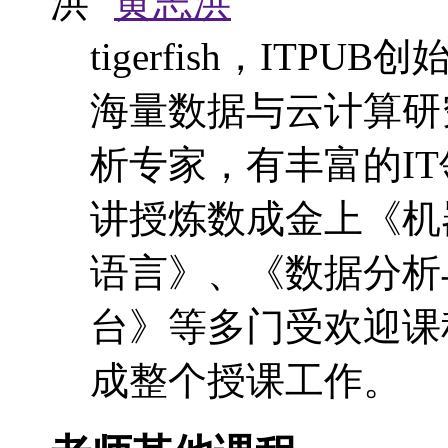
黄志洪
tigerfish，IT
海量数据与云计算研
析专家，有丰富的I
讲授炼数成金上《机
语言》、《数据分析与
台》等多门受欢迎课
成整个授课工作。