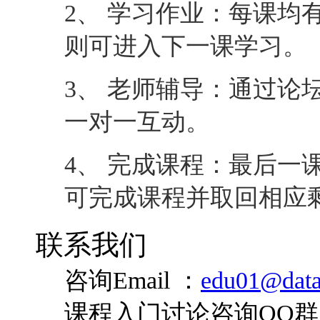
2、 学习作业：每课均
则可进入下一课学习。
3、 老师辅导：通过论
一对一互动。
4、 完成课程：最后一
可完成课程并取回相应
联系我们
咨询Email ：
edu01@data
课程入门讨论咨询QQ群：