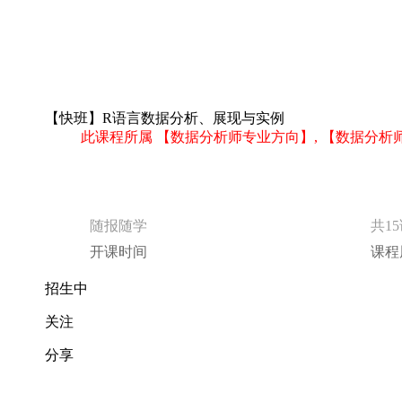
【快班】R语言数据分析、展现与实例
此课程所属 【数据分析师专业方向】, 【数据分
随报随学
共1
开课时间
课程
招生中
关注
分享