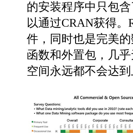
的安装程序中只包含
以通过CRAN获得
件，同时也是完美的
函数和外置包，几乎
空间永远都不会达到