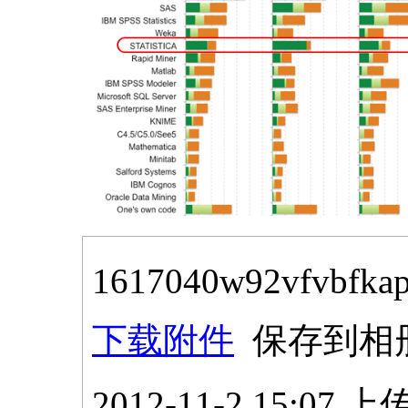
1617040w92vfvbfkap
下载附件
保存到相
2012-11-2 15:07 上