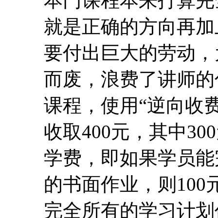
课程，使用“逆向收费
收取400元，其中30
学费，即如果学员能
的书面作业，则10
完全所有的学习计划
可以转化为大家强烈
课程授课方式
1、 学习方式：老师发