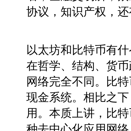
在哲学、结构、货币
网络完全不同。比特
现金系统。相比之下
用。本质上讲，比特
种去中心化应用网络
太坊，一个真正可以
坊有更大的发展潜力