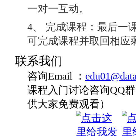
联系我们
咨询Email ：
edu01@data
课程入门讨论咨询QQ群：
供大家免费观看）
咨询QQ：
您是否对此课程还有疑
基本得到解答
全国统一咨询热线: 4008-0