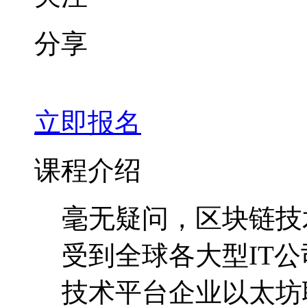
课程介绍
毫无疑问，区块链技
受到全球各大型IT
技术平台企业以太坊联
通、微软、英特尔等
前景。