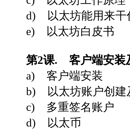
第
2
课
. 客户端安装
a) 客户端安装
b) 以太坊账户创建
c) 多重签名账户
d) 以太币
第
3
课
. 以太坊网络
a) 以太网网络类型
b) 构建本地私有