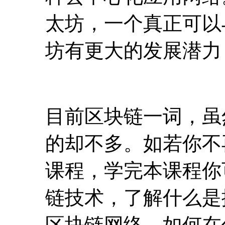
目前区块链一词，虽
的却不多。如若你不
课程，学完本课程你
链技术，了解什么是
区块链网络，如何在
网络上发布你自己的
技术应用等。本课程
践技能，确保让同学