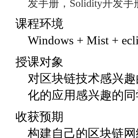
授课对象
对区块链技术感兴趣
化的应用感兴趣的同
收获预期
构建自己的区块链网
构建智能合约，发布
课程学费
学费：400元（固定学