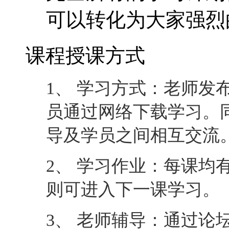
员通过网络下载学习。
导及学员之间相互交流
2、 学习作业：每课均
则可进入下一课学习。
3、 老师辅导：通过论
一对一互动。
4、 完成课程：最后一
可完成课程并取回相应