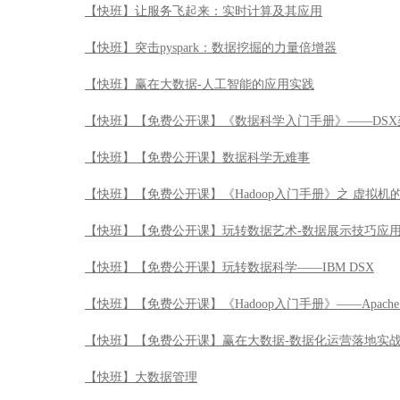
【快班】【免费公开课】《Hadoop入门手册》之 虚拟机
【快班】【免费公开课】玩转数据艺术-数据展示技巧应
【快班】【免费公开课】玩转数据科学——IBM DSX
【快班】【免费公开课】《Hadoop入门手册》——Apache 
【快班】【免费公开课】赢在大数据-数据化运营落地实
【快班】大数据管理
【快班】Streams流计算引航公开课
【快班】抽样调查
【快班】LATEX公式排版系统引航
【快班】Watson Analytics数据分析应用实战公开课
【快班】数据陷阱解读