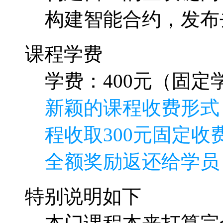
新颖的课程收费形式
程收取300元固定收费
全额奖励返还给学员
特别说明如下
本门课程本来打算完
就是正确的方向再加
要付出巨大的劳动，
而废，浪费了讲师的