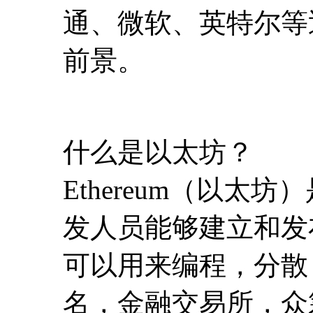
什么是以太坊？
Ethereum（以
发人员能够建立和发布下
可以用来编程，分散
名，金融交易所，众
协议，知识产权，还
以太坊和比特币有什