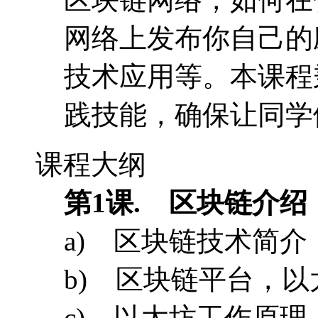
课程大纲
第1课. 区块链介绍
a) 区块链技术简介
b) 区块链平台，
c) 以太坊工作原
d) 以太坊能用来
e) 以太坊白皮书