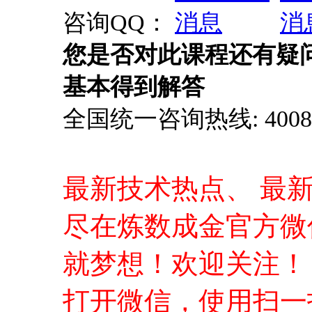
最新技术热点、 最
尽在炼数成金官方微
就梦想！欢迎关注！
打开微信，使用扫一
信账户，不容错过的
授课老师