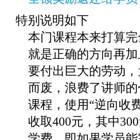
特别说明如下
本门课程本来打算完
就是正确的方向再加
要付出巨大的劳动，
而废，浪费了讲师的
课程，使用“逆向收费
收取400元，其中30
学费，即如果学员能