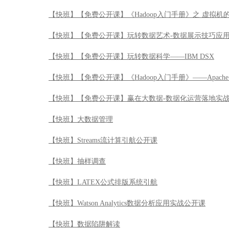
【快班】【免费公开课】《Hadoop入门手册》之 虚拟机
【快班】【免费公开课】玩转数据艺术-数据展示技巧应
【快班】【免费公开课】玩转数据科学——IBM DSX
【快班】【免费公开课】《Hadoop入门手册》——Apache 
【快班】【免费公开课】赢在大数据-数据化运营落地实
【快班】大数据管理
【快班】Streams流计算引航公开课
【快班】抽样调查
【快班】LATEX公式排版系统引航
【快班】Watson Analytics数据分析应用实战公开课
【快班】数据陷阱解读