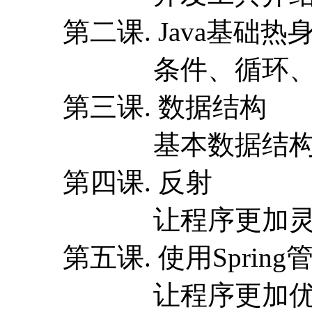
第二课. Java基础热
条件、循环、数
第三课. 数据结构
基本数据结构介绍
第四课. 反射
让程序更加灵
第五课. 使用Spring
让程序更加优