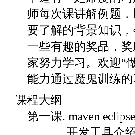
师每次课讲解例题，
要了解的背景知识，
一些有趣的奖品，奖
家努力学习。欢迎“做
能力通过魔鬼训练的
课程大纲
第一课. maven ecl
开发工具介绍。工