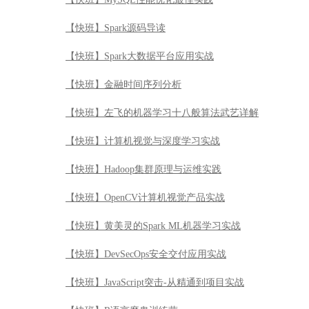
【快班】Spark源码导读
【快班】Spark大数据平台应用实战
【快班】金融时间序列分析
【快班】左飞的机器学习十八般算法武艺详解
【快班】计算机视觉与深度学习实战
【快班】Hadoop集群原理与运维实践
【快班】OpenCV计算机视觉产品实战
【快班】黄美灵的Spark ML机器学习实战
【快班】DevSecOps安全交付应用实战
【快班】JavaScript突击-从精通到项目实战