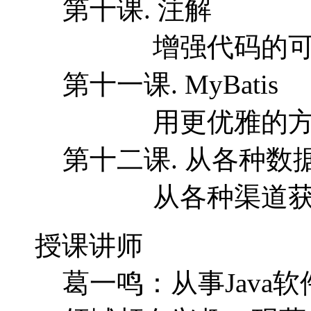
第十课. 注解
增强代码的可读
第十一课. MyBatis
用更优雅的方式
第十二课. 从各种数
从各种渠道获得
授课讲师
葛一鸣：从事Java