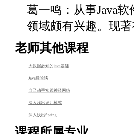
葛一鸣：从事Java
领域颇有兴趣。现著有
老师其他课程
大数据必知的java基础
Java经验谈
自己动手实践神经网络
深入浅出设计模式
深入浅出Spring
课程所属专业