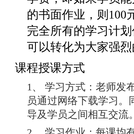
的书面作业，则10
完全所有的学习计划
可以转化为大家强烈
课程授课方式
1、 学习方式：老师发
员通过网络下载学习。
导及学员之间相互交流
2、 学习作业：每课均