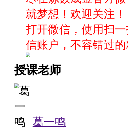
就梦想！欢迎关注！
打开微信，使用扫一
信账户，不容错过的
授课老师
葛一鸣