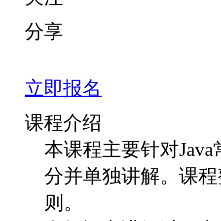
分享
立即报名
课程介绍
本课程主要针对Jav
分并单独讲解。课程
则。