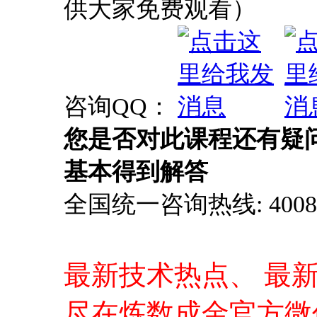
供大家免费观看）
咨询QQ：
您是否对此课程还有疑
基本得到解答
全国统一咨询热线: 4008-0
最新技术热点、 最
尽在炼数成金官方微