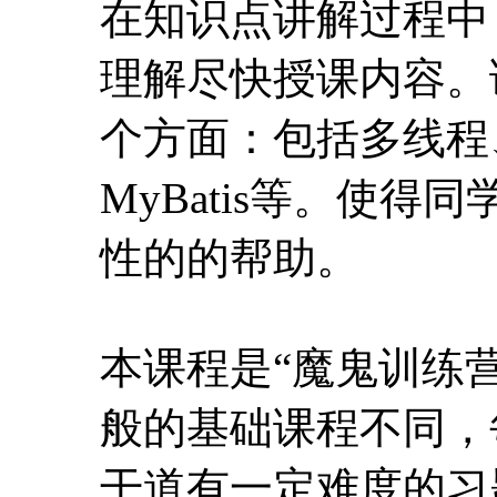
在知识点讲解过程中
理解尽快授课内容。课
个方面：包括多线程、
MyBatis等。使
性的的帮助。
本课程是“魔鬼训练
般的基础课程不同，
干道有一定难度的习