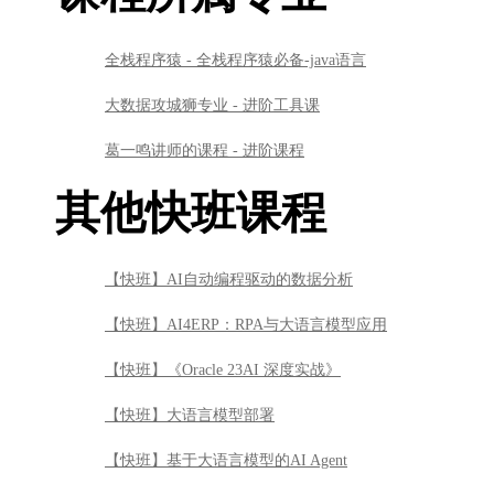
全栈程序猿 - 全栈程序猿必备-java语言
大数据攻城狮专业 - 进阶工具课
葛一鸣讲师的课程 - 进阶课程
其他快班课程
【快班】AI自动编程驱动的数据分析
【快班】AI4ERP：RPA与大语言模型应用
【快班】《Oracle 23AI 深度实战》
【快班】大语言模型部署
【快班】基于大语言模型的AI Agent