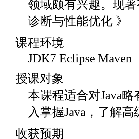
领域颇有兴趣。
现著
诊断与性能优化
》
课程环境
JDK7 Eclipse Maven
授课对象
本课程适合对Java
入掌握Java，了解
收获预期