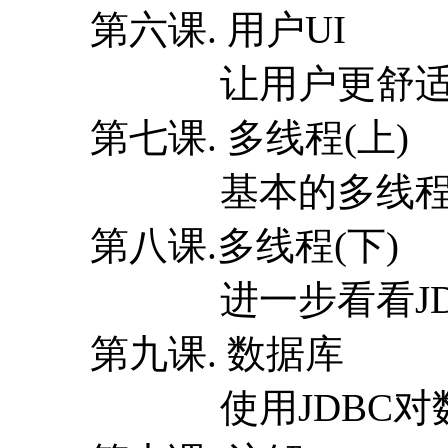
第六课. 用户UI
让用户更舒适的
第七课. 多线程(上)
基本的多线程操
第八课.多线程(下)
进一步看看JDK
第九课. 数据库
使用JDBC对数