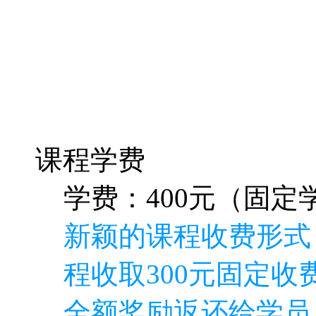
课程学费
学费：400元（固定学
新颖的课程收费形式
程收取300元固定收费
全额奖励返还给学员