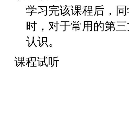
学习完该课程后，同学
时，对于常用的第三方库
认识。
课程试听