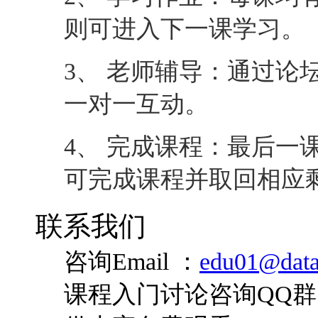
则可进入下一课学习。
3、 老师辅导：通过论
一对一互动。
4、 完成课程：最后一
可完成课程并取回相应
联系我们
咨询Email ：
edu01@data
课程入门讨论咨询QQ群：