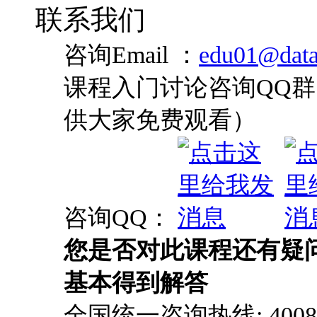
联系我们
咨询Email ：
edu01@data
课程入门讨论咨询QQ群：
供大家免费观看）
咨询QQ：
您是否对此课程还有疑
基本得到解答
全国统一咨询热线: 4008-0