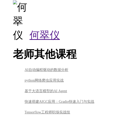
何翠仪
老师其他课程
AI自动编程驱动的数据分析
python网络爬虫应用实战
基于大语言模型的AI Agent
快速搭建AIGC应用：Gradio快速入门与实战
Tensorflow工程师职场实战技