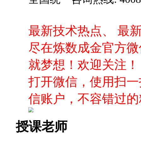
最新技术热点、 最
尽在炼数成金官方微
就梦想！欢迎关注！
打开微信，使用扫一
信账户，不容错过的
授课老师