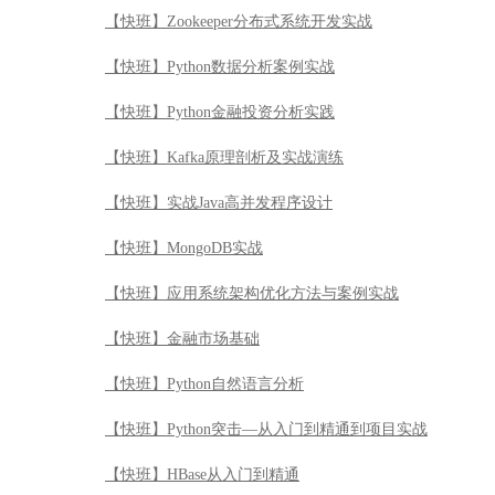
【快班】Zookeeper分布式系统开发实战
【快班】Python数据分析案例实战
【快班】Python金融投资分析实践
【快班】Kafka原理剖析及实战演练
【快班】实战Java高并发程序设计
【快班】MongoDB实战
【快班】应用系统架构优化方法与案例实战
【快班】金融市场基础
【快班】Python自然语言分析
【快班】Python突击—从入门到精通到项目实战
【快班】HBase从入门到精通