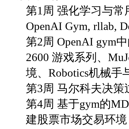
第1周 强化学习与常
OpenAI Gym, rllab,
第2周 OpenAI g
2600 游戏系列、MuJ
境、Robotics机
第3周 马尔科夫决策
第4周 基于gym的MD
建股票市场交易环境