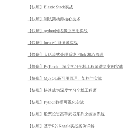
【快班】Elastic Stack实战
【快班】测试架构师核心技术
【快班】python网络爬虫应用实战
【快班】locust性能测试实战
【快班】大话流式处理系统 Flink 核心原理
【快班】PyTorch – 深度学习全栈工程师进阶案例实战
【快班】MySQL高可用原理、架构与实战
【快班】快速成为深度学习全栈工程师
【快班】Python数据可视化实战
【快班】股票投资高手武器系列之缠论系统
【快班】基于R的Kaggle实战案例详解