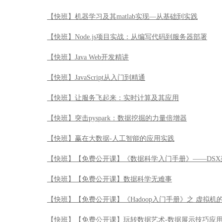
【快班】机器学习及其matlab实现—从基础到实践
【快班】Node.js项目实战：从编写代码到服务器部署
【快班】Java Web开发精讲
【快班】JavaScript从入门到精通
【快班】让服务飞起来：实时计算及其应用
【快班】突击pyspark：数据挖掘的力量倍增器
【快班】赢在大数据-人工智能的应用实践
【快班】【免费公开课】《数据科学入门手册》——DSX
【快班】【免费公开课】数据科学无难事
【快班】【免费公开课】《Hadoop入门手册》之 虚拟机
【快班】【免费公开课】玩转数据艺术-数据展示技巧应