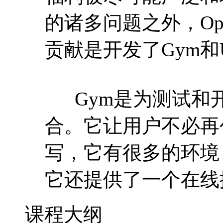
的诸多问题之外，Ope
贡献是开发了Gym和U
Gym是为测试和开
合。它让用户不必再创
写，它有很多的环境，
它还提供了一个在线
课程大纲