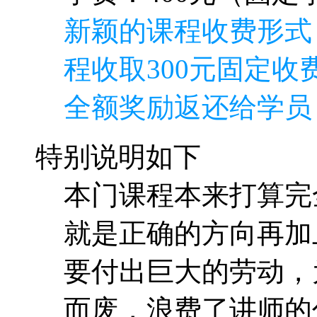
新颖的课程收费形式
程收取300元固定收费
全额奖励返还给学员
特别说明如下
本门课程本来打算完
就是正确的方向再加
要付出巨大的劳动，
而废，浪费了讲师的