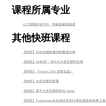
课程所属专业
人工智能职业方向 - 登峰造极高端课
其他快班课程
【快班】AI自动编程驱动的数据分析
【快班】AI4ERP：RPA与大语言模型应用
【快班】《Oracle 23AI 深度实战》
【快班】大语言模型部署
【快班】基于大语言模型的AI Agent
【快班】Transformer从自然语言到计算机视觉的跨界之旅