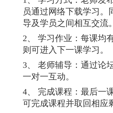
员通过网络下载学习。
导及学员之间相互交流
2、 学习作业：每课均
则可进入下一课学习。
3、 老师辅导：通过论
一对一互动。
4、 完成课程：最后一
可完成课程并取回相应