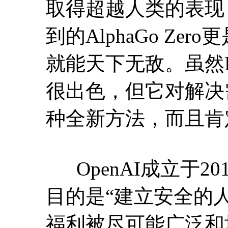
取得超越人类的表现
到的AlphaGo Z
就能天下无敌。虽然
很出色，但它对解决
种全新方法，而且肯
OpenAI成立于2
目的是“建立安全的人
福利被尽可能广泛和