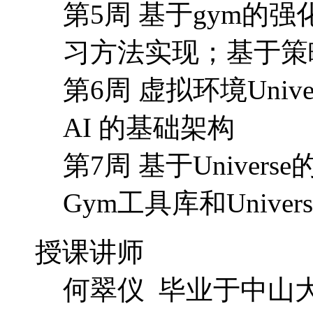
第5周 基于gym的
习方法实现；基于策
第6周 虚拟环境Uni
AI 的基础架构
第7周 基于Univer
Gym工具库和Unive
授课讲师
何翠仪 毕业于中山