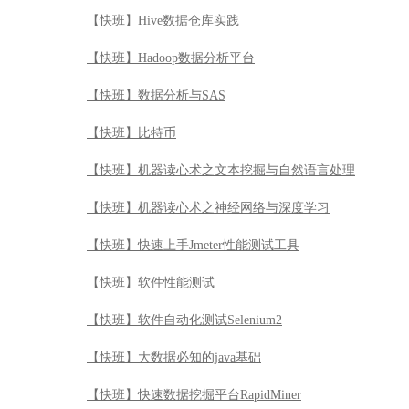
【快班】Hive数据仓库实践
【快班】Hadoop数据分析平台
【快班】数据分析与SAS
【快班】比特币
【快班】机器读心术之文本挖掘与自然语言处理
【快班】机器读心术之神经网络与深度学习
【快班】快速上手Jmeter性能测试工具
【快班】软件性能测试
【快班】软件自动化测试Selenium2
【快班】大数据必知的java基础
【快班】快速数据挖掘平台RapidMiner