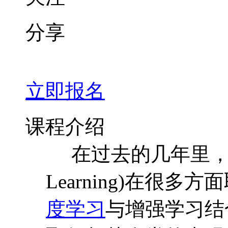
分享
立即报名
课程介绍
在过去的几年里，强化学习
Learning)在很多
度学习
与增强学习结合