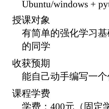
Ubuntu/windows + py
授课对象
有简单的强化学习基
的同学
收获预期
能自己动手编写一个
课程学费
学费：400元（固定学