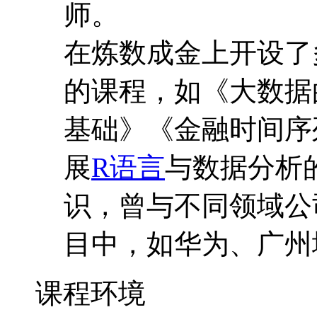
师。
在炼数成金上开设了
的课程，如《大数据
基础》《金融时间序
展
R语言
与数据分析
识，曾与不同领域公
目中，如华为、广州
课程环境