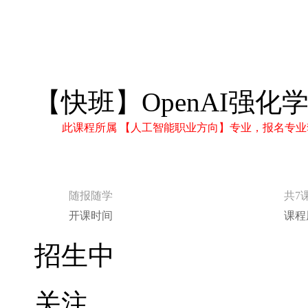
【快班】OpenAI强化
此课程所属 【人工智能职业方向】专业，报名专业
随报随学
共7
开课时间
课程
招生中
关注