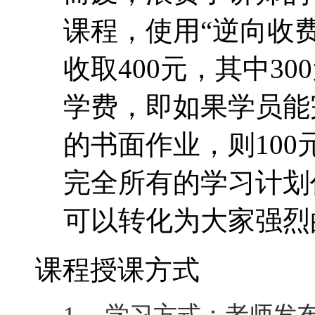
课程，使用“逆向收费
收取400元，其中30
学费，即如果学员能
的书面作业，则10
完全所有的学习计划
可以转化为大家强烈
课程授课方式
1、 学习方式：老师发