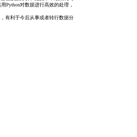
ython对数据进行高效的处理，
理，有利于今后从事或者转行数据分