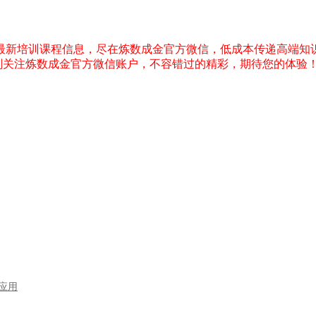
，最新培训课程信息，尽在炼数成金官方微信，低成本传递高端知
刻关注炼数成金官方微信账户，不容错过的精彩，期待您的体验
型应用