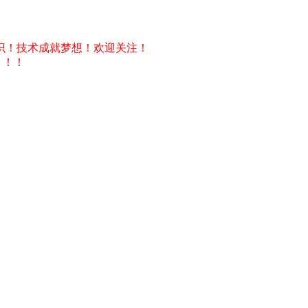
识！技术成就梦想！欢迎关注！
！！！