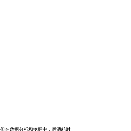
，但在数据分析和挖掘中，最消耗时