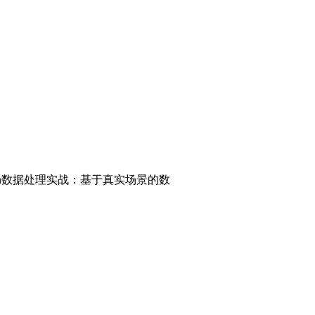
hon数据处理实战：基于真实场景的数