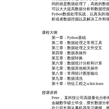
间的就是数据处理了，高效的数据
可以大大提高数据分析和数据挖
Python数据处理实战，以真
析或者数据挖掘以及解决工作和
课程大纲
第一章：Python基础
第二章：数据处理之常用工具
第三章：数据处理之文件交互
第四章：数据表操作
第五章：数据转换
第六章：数据统计分析和计算
第七章：数据其他相关操作
第八章：常用统计图形输出
第九章：数据清洗
第十章：特征工程之scikit-learn
授课讲师
Peter， 某科技公司高级量化分析
金融数学硕士毕业，擅长数据分
在公司长期从事机器学习建模，