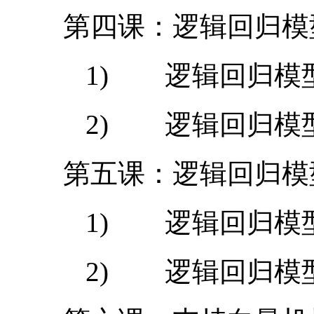
第四课：逻辑回归模
1) 逻辑回归模
2) 逻辑回归模
第五课：逻辑回归模
1) 逻辑回归模
2) 逻辑回归模