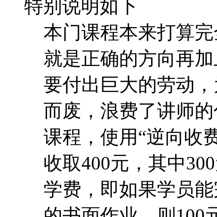
特别说明如下
本门课程本来打算完
就是正确的方向再加
要付出巨大的劳动，
而废，浪费了讲师的
课程，使用“逆向收费
收取400元，其中30
学费，即如果学员能
的书面作业，则10