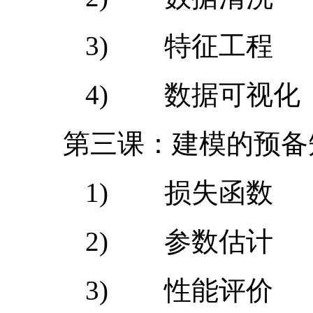
3) 特征工程
4) 数据可视化
第三课：建模的预备
1) 损失函数
2) 参数估计
3) 性能评价