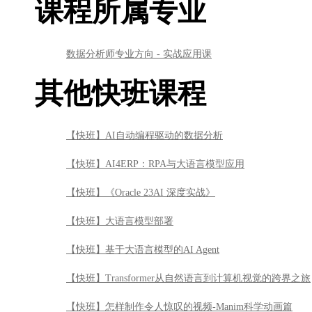
课程所属专业
数据分析师专业方向 - 实战应用课
其他快班课程
【快班】AI自动编程驱动的数据分析
【快班】AI4ERP：RPA与大语言模型应用
【快班】《Oracle 23AI 深度实战》
【快班】大语言模型部署
【快班】基于大语言模型的AI Agent
【快班】Transformer从自然语言到计算机视觉的跨界之旅
【快班】怎样制作令人惊叹的视频-Manim科学动画篇