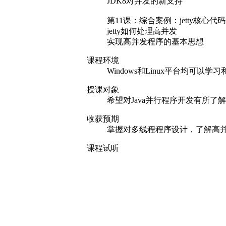
JDK8对并发的新支持
第11课：综合案例：jetty核心代
jetty如何处理高并发
实现高并发程序的基本思想
课程环境
Windows和Linux平台均可以学
授课对象
希望对Java并行程序开发有所了
收获预期
掌握对多线程程序设计，了解高
课程试听