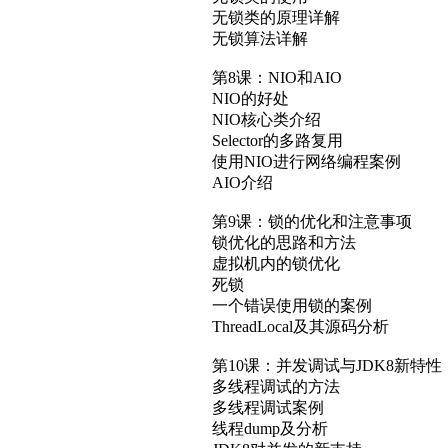
无锁类的原理详解
无锁算法详解
第8课：NIO和AIO
NIO的好处
NIO核心类介绍
Selector的多路复用
使用NIO进行网络编程案例
AIO介绍
第9课：锁的优化和注意事项
锁优化的思路和方法
虚拟机内的锁优化
死锁
一个错误使用锁的案例
ThreadLocal及其源码分析
第10课：并发调试与JDK8新特性
多线程调试的方法
多线程调试案例
线程dump及分析