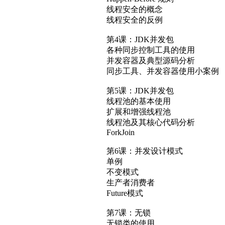
线程安全的概念
线程安全的反例
第4课：JDK并发包
各种同步控制工具的使用
并发容器及典型源码分析
同步工具、并发容器使用小案例
第5课：JDK并发包
线程池的基本使用
扩展和增强线程池
线程池及其核心代码分析
ForkJoin
第6课：并发设计模式
单例
不变模式
生产者消费者
Future模式
第7课：无锁
无锁类的使用