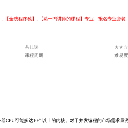
】, 【全栈程序猿】, 【葛一鸣讲师的课程】专业，报名专业套餐
★★☆
共11课
课程周期
难易度
器CPU可能多达10个以上的内核。对于并发编程的市场需求量