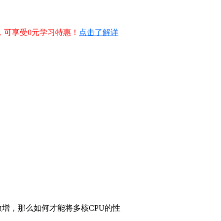
，可享受0元学习特惠！
点击了解详
激增，那么如何才能将多核CPU的性