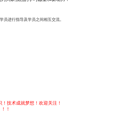
对学员进行指导及学员之间相互交流。
识！技术成就梦想！欢迎关注！
！！！