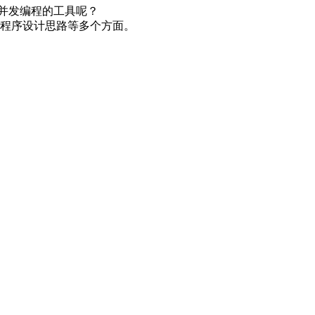
些并发编程的工具呢？
发程序设计思路等多个方面。