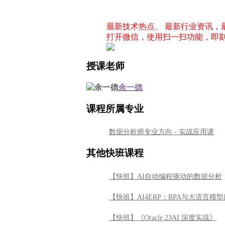
最新技术热点、 最新行业资讯
打开微信，使用扫一扫功能，即
授课老师
余一德
课程所属专业
数据分析师专业方向 - 实战应用课
其他快班课程
【快班】AI自动编程驱动的数据分析
【快班】AI4ERP：RPA与大语言模
【快班】《Oracle 23AI 深度实战》