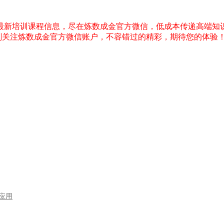
，最新培训课程信息，尽在炼数成金官方微信，低成本传递高端知
刻关注炼数成金官方微信账户，不容错过的精彩，期待您的体验
型应用