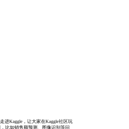
Kaggle，让大家在Kaggle社区玩
例，比如销售额预测、图像识别等问