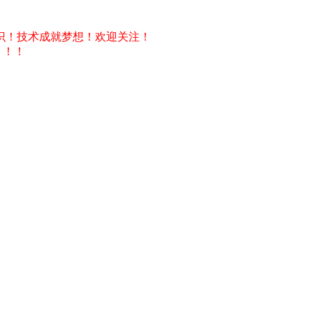
识！技术成就梦想！欢迎关注！
！！！