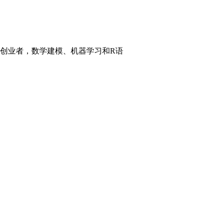
、创业者，数学建模、机器学习和R语