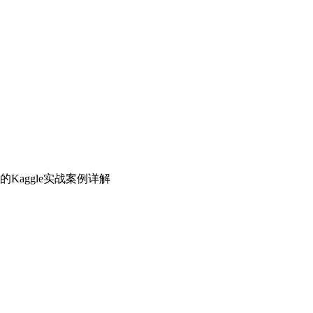
Kaggle实战案例详解