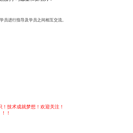
对学员进行指导及学员之间相互交流。
识！技术成就梦想！欢迎关注！
！！！