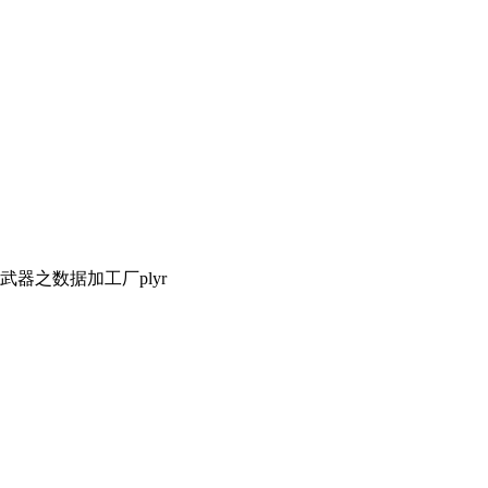
武器之数据加工厂plyr