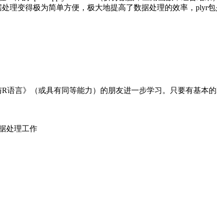
处理变得极为简单方便，极大地提高了数据处理的效率，plyr
R语言》（或具有同等能力）的朋友进一步学习。只要有基本的R环
数据处理工作