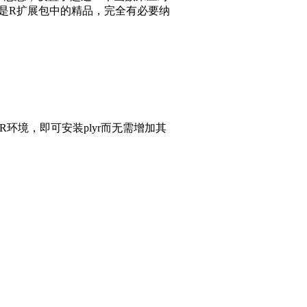
包是R扩展包中的精品，完全有必要纳
境，即可安装plyr而无需增加其