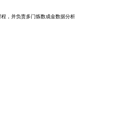
课程，并负责多门炼数成金数据分析