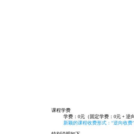
课程学费
学费：0元（固定学费：0元 + 逆
新颖的课程收费形式：“逆向收费
特别说明如下