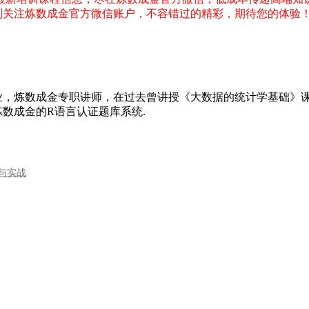
刻关注炼数成金官方微信账户，不容错过的精彩，期待您的体验
业，炼数成金专职讲师，在过去曾讲授《大数据的统计学基础》
数成金的R语言认证题库系统.
门与实战