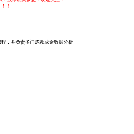
！！！
课程，并负责多门炼数成金数据分析