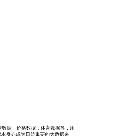
行情数据，价格数据，体育数据等，用
它本身亦成为日益重要的大数据来