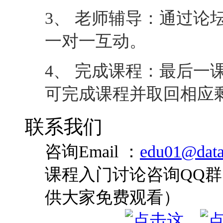
3、 老师辅导：通过论
一对一互动。
4、 完成课程：最后一
可完成课程并取回相应
联系我们
咨询Email ：
edu01@data
课程入门讨论咨询QQ群：
供大家免费观看）