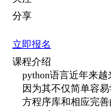
分享
立即报名
课程介绍
python语言近年
因为其不仅简单容易
方程序库和相应完善