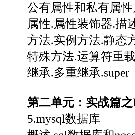
公有属性和私有属性
属性.属性装饰器.描
方法.实例方法.静态
特殊方法.运算符重
继承.多重继承.super
第二单元：实战篇之P
5.mysql数据库
概述.sql数据库和no