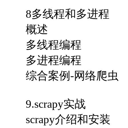
8多线程和多进程
概述
多线程编程
多进程编程
综合案例-网络爬虫
9.scrapy实战
scrapy介绍和安装