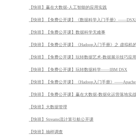
【快班】赢在大数据-人工智能的应用实践
【快班】【免费公开课】《数据科学入门手册》——DSX
【快班】【免费公开课】数据科学无难事
【快班】【免费公开课】《Hadoop入门手册》之 虚拟机
【快班】【免费公开课】玩转数据艺术-数据展示技巧应
【快班】【免费公开课】玩转数据科学——IBM DSX
【快班】【免费公开课】《Hadoop入门手册》——Apache 
【快班】【免费公开课】赢在大数据-数据化运营落地实
【快班】大数据管理
【快班】Streams流计算引航公开课
【快班】抽样调查