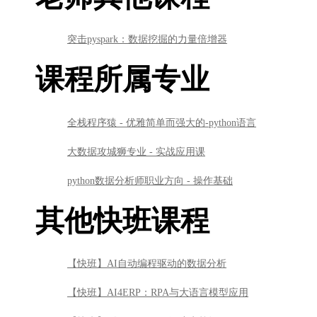
突击pyspark：数据挖掘的力量倍增器
课程所属专业
全栈程序猿 - 优雅简单而强大的-python语言
大数据攻城狮专业 - 实战应用课
python数据分析师职业方向 - 操作基础
其他快班课程
【快班】AI自动编程驱动的数据分析
【快班】AI4ERP：RPA与大语言模型应用