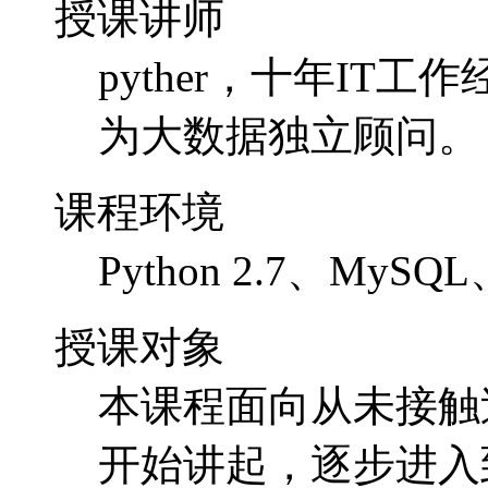
授课讲师
pyther，十年I
为大数据独立顾问。
课程环境
Python 2.7、MySQL
授课对象
本课程面向从未接触过
开始讲起，逐步进入