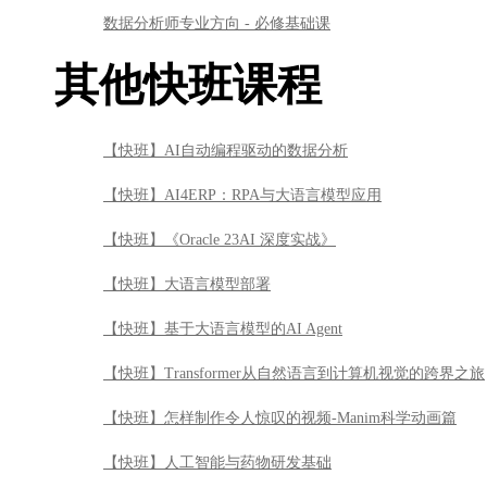
数据分析师专业方向 - 必修基础课
其他快班课程
【快班】AI自动编程驱动的数据分析
【快班】AI4ERP：RPA与大语言模型应用
【快班】《Oracle 23AI 深度实战》
【快班】大语言模型部署
【快班】基于大语言模型的AI Agent
【快班】Transformer从自然语言到计算机视觉的跨界之旅
【快班】怎样制作令人惊叹的视频-Manim科学动画篇
【快班】人工智能与药物研发基础