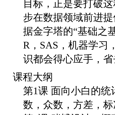
目标，正是要打破这
步在数据领域前进提
据金字塔的“基础之
R，SAS，机器学
识都会得心应手，省
课程大纲
第1课 面向小白的
数，众数，方差，标