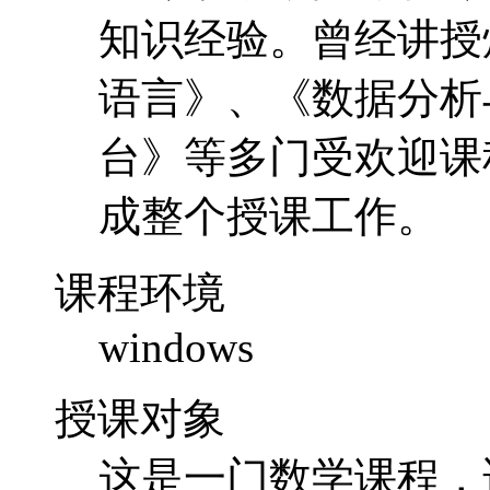
知识经验。曾经讲授
语言》、《数据分析与 
台》等多门受欢迎课
成整个授课工作。
课程环境
windows
授课对象
这是一门数学课程，