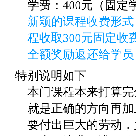
学费：400元（固定学
新颖的课程收费形式
程收取300元固定收费
全额奖励返还给学员
特别说明如下
本门课程本来打算完
就是正确的方向再加
要付出巨大的劳动，