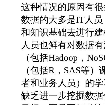
这种情况的原因有很
数据的大多是IT人
和知识基础去进行建
人员也鲜有对数据有
（包括Hadoop，No
（包括R，SAS等）
者和业务人员）的学
缺乏进一步挖掘数据