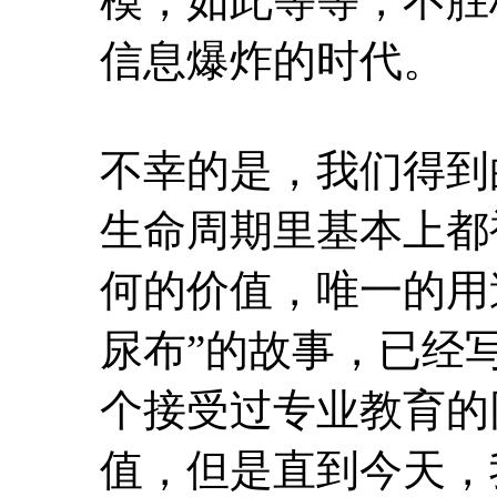
模，如此等等，不胜
信息爆炸的时代。
不幸的是，我们得到
生命周期里基本上都
何的价值，唯一的用
尿布”的故事，已经
个接受过专业教育的
值，但是直到今天，