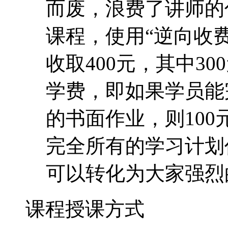
而废，浪费了讲师的
课程，使用“逆向收费
收取400元，其中30
学费，即如果学员能
的书面作业，则10
完全所有的学习计划
可以转化为大家强烈
课程授课方式