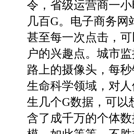
令，省级运营商一小
几百G。电子商务网
甚至每一次点击，可
户的兴趣点。城市监
路上的摄像头，每秒
生命科学领域，对人
生几个G数据，可以
含了成千万的个体数