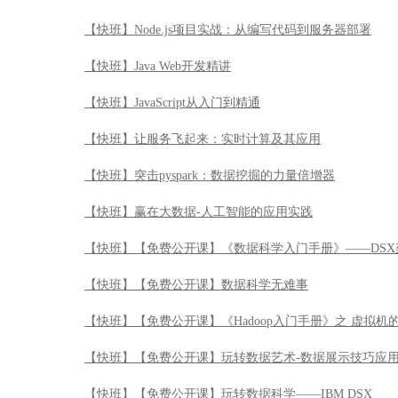
【快班】Node.js项目实战：从编写代码到服务器部署
【快班】Java Web开发精讲
【快班】JavaScript从入门到精通
【快班】让服务飞起来：实时计算及其应用
【快班】突击pyspark：数据挖掘的力量倍增器
【快班】赢在大数据-人工智能的应用实践
【快班】【免费公开课】《数据科学入门手册》——DSX
【快班】【免费公开课】数据科学无难事
【快班】【免费公开课】《Hadoop入门手册》之 虚拟机
【快班】【免费公开课】玩转数据艺术-数据展示技巧应
【快班】【免费公开课】玩转数据科学——IBM DSX