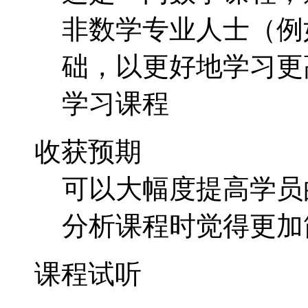
非数学专业人士（例
础，以更好地学习更
学习课程
收获预期
可以大幅度提高学员
分析课程时觉得更加
课程试听