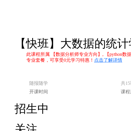
【快班】大数据的统计
此课程所属 【数据分析师专业方向】, 【pytho
专业套餐，可享受0元学习特惠！
点击了解详情
随报随学
共1
开课时间
课程
招生中
关注