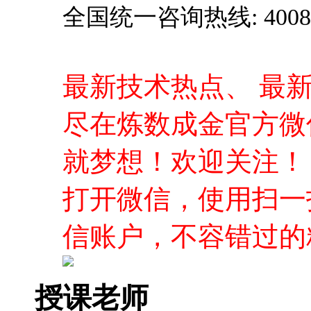
全国统一咨询热线: 4008-0
最新技术热点、 最
尽在炼数成金官方微
就梦想！欢迎关注！
打开微信，使用扫一
信账户，不容错过的
授课老师