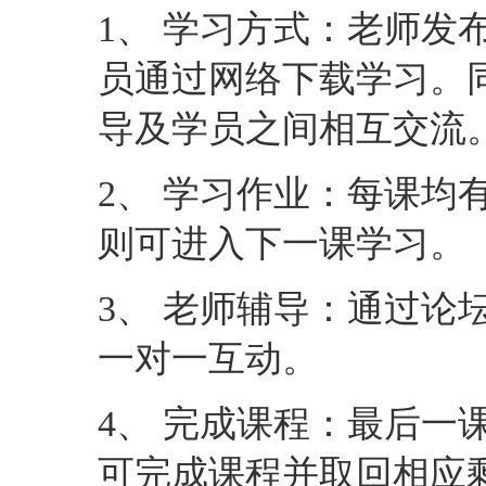
1、 学习方式：老师发
员通过网络下载学习。
导及学员之间相互交流
2、 学习作业：每课均
则可进入下一课学习。
3、 老师辅导：通过论
一对一互动。
4、 完成课程：最后一
可完成课程并取回相应