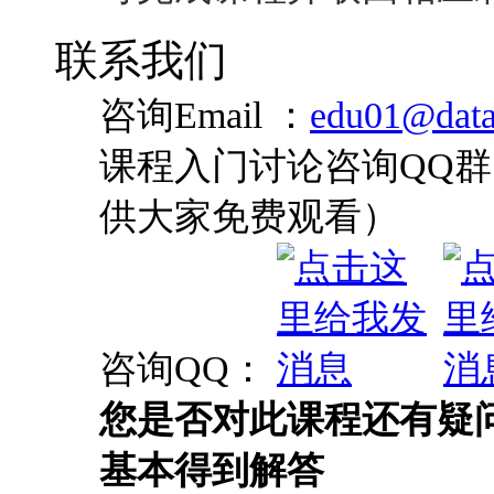
联系我们
咨询Email ：
edu01@data
课程入门讨论咨询QQ群：
供大家免费观看）
咨询QQ：
您是否对此课程还有疑
基本得到解答