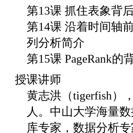
第13课 抓住表象背
第14课 沿着时间
列分析简介
第15课 PageRa
授课讲师
黄志洪（tigerfis
人。中山大学海量数
库专家，数据分析专