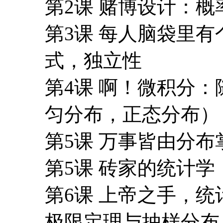
第2课 赌博设计：
第3课 每人脑袋里
式，独立性
第4课 啊！微积分
匀分布，正态分布）
第5课 万事皆由分
第5课 砖家的统计
第6课 上帝之手，
极限定理与抽样分布