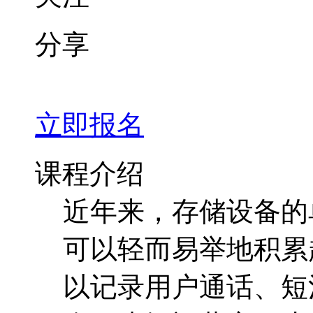
分享
立即报名
课程介绍
近年来，存储设备的
可以轻而易举地积累
以记录用户通话、短