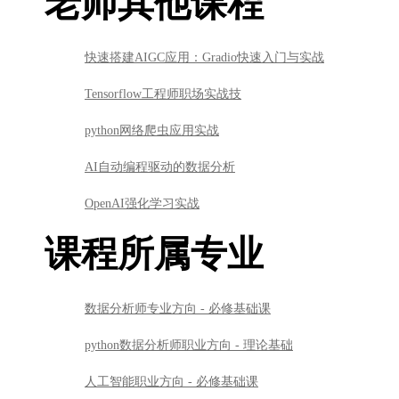
老师其他课程
快速搭建AIGC应用：Gradio快速入门与实战
Tensorflow工程师职场实战技
python网络爬虫应用实战
AI自动编程驱动的数据分析
OpenAI强化学习实战
课程所属专业
数据分析师专业方向 - 必修基础课
python数据分析师职业方向 - 理论基础
人工智能职业方向 - 必修基础课