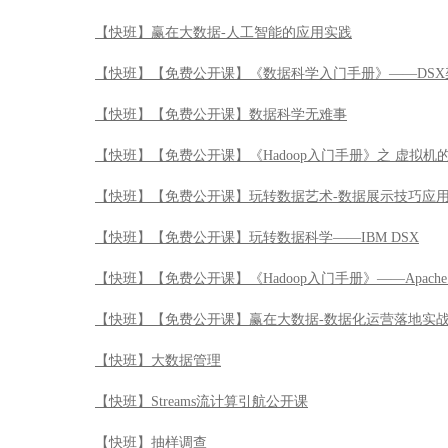
【快班】赢在大数据-人工智能的应用实践
【快班】【免费公开课】《数据科学入门手册》——DSX
【快班】【免费公开课】数据科学无难事
【快班】【免费公开课】《Hadoop入门手册》之 虚拟机
【快班】【免费公开课】玩转数据艺术-数据展示技巧应
【快班】【免费公开课】玩转数据科学——IBM DSX
【快班】【免费公开课】《Hadoop入门手册》——Apache 
【快班】【免费公开课】赢在大数据-数据化运营落地实
【快班】大数据管理
【快班】Streams流计算引航公开课
【快班】抽样调查