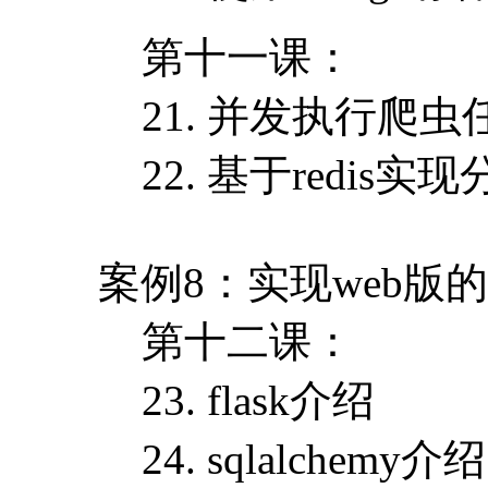
第十一课：
21. 并发执行爬虫
22. 基于redis实
案例8：实现web版的t
第十二课：
23. flask介绍
24. sqlalchemy介绍