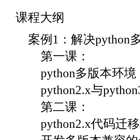
课程大纲
案例1：解决pytho
第一课：
python多版本环境
python2.x与pyth
第二课：
python2.x代码迁移