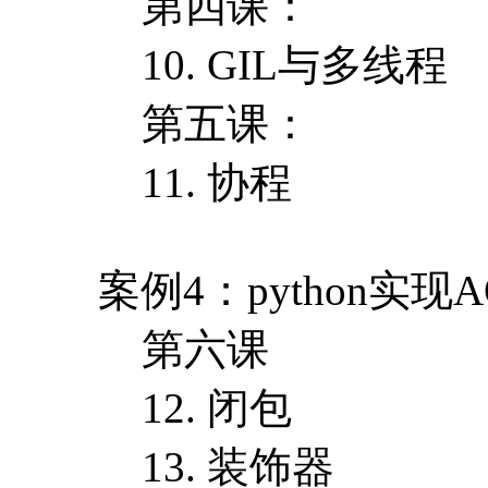
第四课：
10. GIL与多线程
第五课：
11. 协程
案例4：python实现
第六课
12. 闭包
13. 装饰器