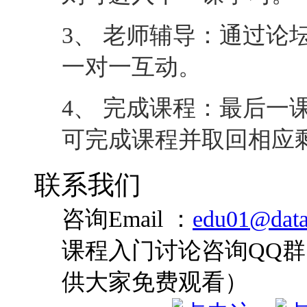
3、 老师辅导：通过论
一对一互动。
4、 完成课程：最后一
可完成课程并取回相应
联系我们
咨询Email ：
edu01@data
课程入门讨论咨询QQ群：
供大家免费观看）