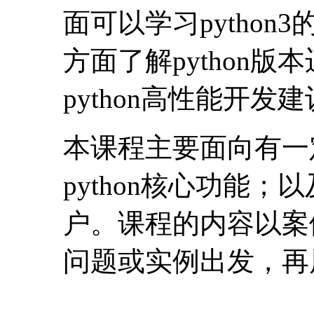
面可以学习python
方面了解python
python高性能开发建
本课程主要面向有一定
python核心功能；
户。课程的内容以案
问题或实例出发，再