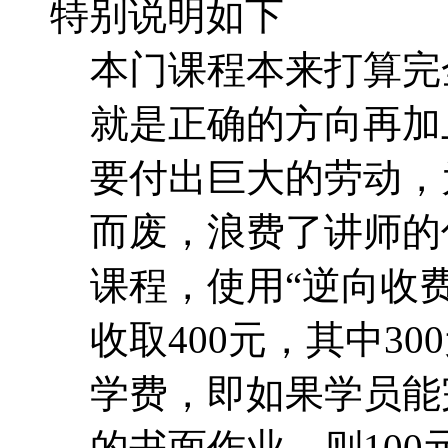
特别说明如下
本门课程本来打算完
就是正确的方向再加
要付出巨大的劳动，
而废，浪费了讲师的
课程，使用“逆向收费
收取400元，其中30
学费，即如果学员能
的书面作业，则10