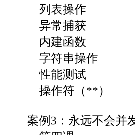
列表操作
异常捕获
内建函数
字符串操作
性能测试
操作符（**）
案例3：永远不会并