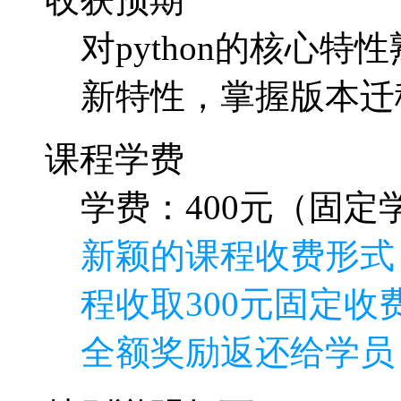
对python的核心特
新特性，掌握版本迁
课程学费
学费：400元（固定学
新颖的课程收费形式
程收取300元固定收费
全额奖励返还给学员