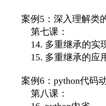
案例5：深入理解类
第七课：
14. 多重继承的实
15. 多重继承的应
案例6：python代
第八课：