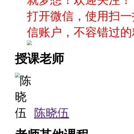
打开微信，使用扫一
信账户，不容错过的
授课老师
陈晓伍