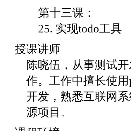
第十三课：
25. 实现todo工具
授课讲师
陈晓伍，从事测试开
作。工作中擅长使用p
开发，熟悉互联网系统
源项目。