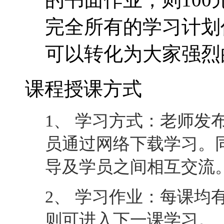
完全所有的学习计划
可以转化为大家强烈
课程授课方式
1、 学习方式：老师发
员通过网络下载学习。
导及学员之间相互交流
2、 学习作业：每课均
则可进入下一课学习。