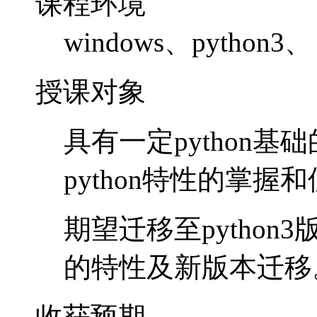
课程环境
windows、python3、
授课对象
具有一定python
python特性的掌握
期望迁移至python
的特性及新版本迁移
收获预期