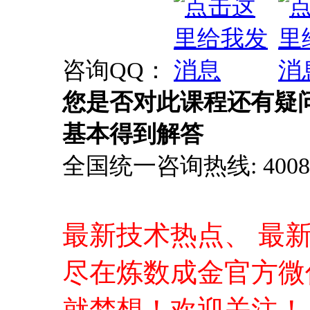
咨询QQ：
您是否对此课程还有疑
基本得到解答
全国统一咨询热线: 4008-0
最新技术热点、 最
尽在炼数成金官方微
就梦想！欢迎关注！