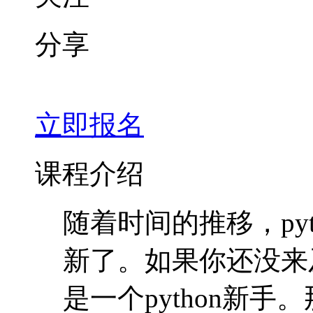
分享
立即报名
课程介绍
随着时间的推移，pyt
新了。如果你还没来
是一个python新