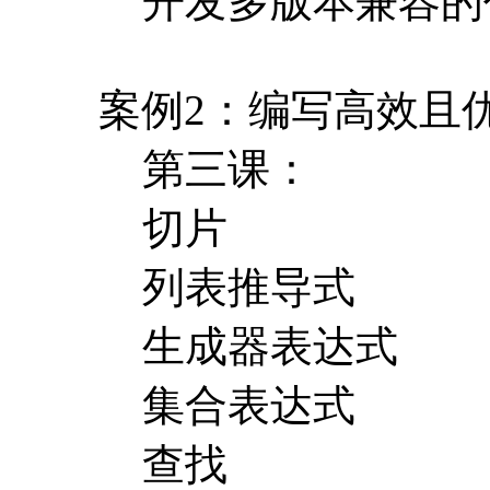
开发多版本兼容的
案例2：编写高效且
第三课：
切片
列表推导式
生成器表达式
集合表达式
查找