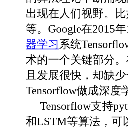
出现在人们视野。比如Tor
等。Google在20
器学习
系统Tenso
术的一个关键部分。
且发展很快，却缺少一
Tensorflow做成
Tensorflow支持p
和LSTM等算法，