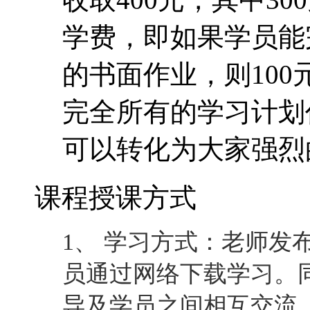
学费，即如果学员能
的书面作业，则10
完全所有的学习计划
可以转化为大家强烈
课程授课方式
1、 学习方式：老师发
员通过网络下载学习。
导及学员之间相互交流