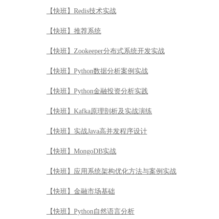
【快班】Redis技术实战
【快班】推荐系统
【快班】Zookeeper分布式系统开发实战
【快班】Python数据分析案例实战
【快班】Python金融投资分析实践
【快班】Kafka原理剖析及实战演练
【快班】实战Java高并发程序设计
【快班】MongoDB实战
【快班】应用系统架构优化方法与案例实战
【快班】金融市场基础
【快班】Python自然语言分析