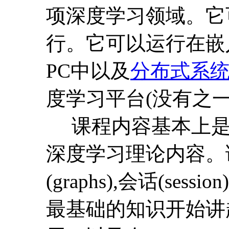
项深度学习领域。它
行。它可以运行在嵌
PC中以及
分布式系
度学习平台(没有之一
课程内容基本上是
深度学习理论内容。课程
(graphs),会话(sessio
最基础的知识开始讲起，