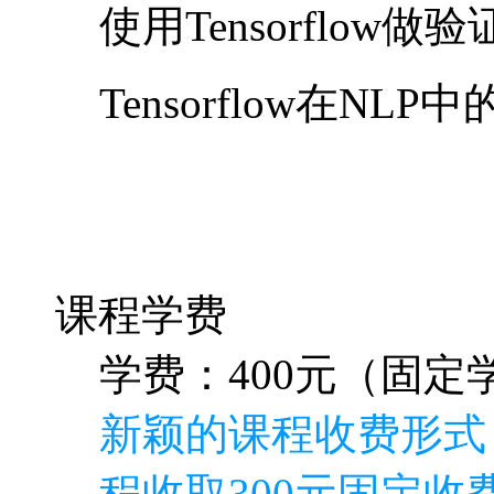
使用Tensorflow做
Tensorflow在NLP
课程学费
学费：400元（固定学
新颖的课程收费形式
程收取300元固定收费