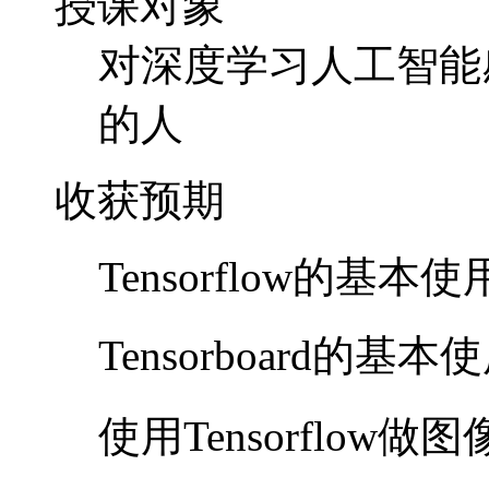
授课对象
对深度学习人工智能
的人
收获预期
Tensorflow的基本使
Tensorboard的基本
使用Tensorflow做