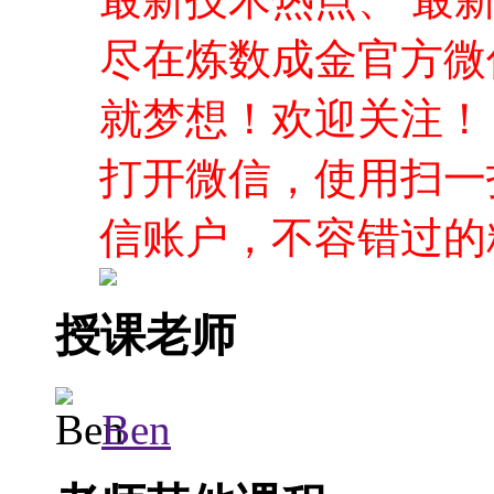
尽在炼数成金官方微
就梦想！欢迎关注！
打开微信，使用扫一
信账户，不容错过的
授课老师
Ben