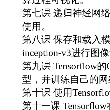
第七课 递归神经网络
使用。
第八课 保存和载入模
inception-v3进行
第九课 Tensorf
型，并训练自己的网
第十课 使用Tensor
第十一课 Tensorfl