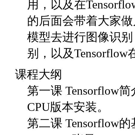
用，以及在Tensorf
的后面会带着大家做
模型去进行图像识别，使
别，以及Tensorfl
课程大纲
第一课 Tensorflow简
CPU版本安装。
第二课 Tensorflo