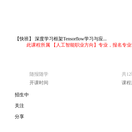
【快班】 深度学习框架Tensorflow学习与应...
此课程所属 【人工智能职业方向】专业，报名专业
随报随学
共1
开课时间
课程
招生中
关注
分享