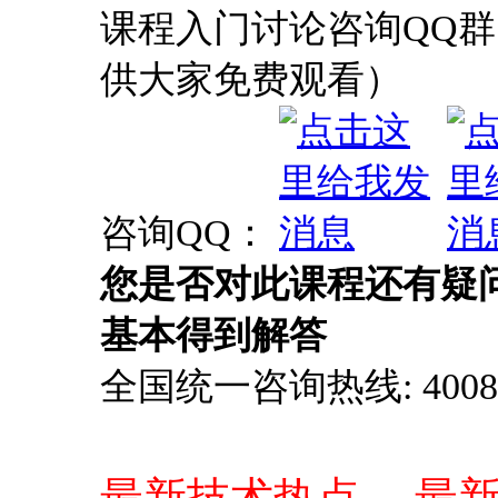
课程入门讨论咨询QQ群：
供大家免费观看）
咨询QQ：
您是否对此课程还有疑
基本得到解答
全国统一咨询热线: 4008-0
最新技术热点、 最