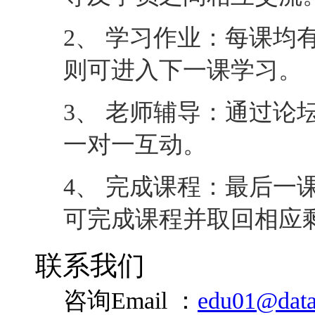
2、 学习作业：每课均
则可进入下一课学习。
3、 老师辅导：通过论
一对一互动。
4、 完成课程：最后一
可完成课程并取回相应
联系我们
咨询Email ：
edu01@data