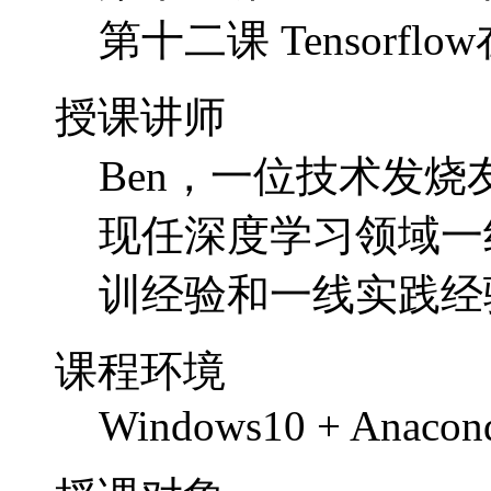
第十二课 Tensorfl
授课讲师
Ben，一位技术发
现任深度学习领域一
训经验和一线实践经
课程环境
Windows10 + Anacon