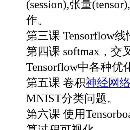
(session),张量(ten
作。
第三课 Tensorf
第四课 softmax，交叉熵(
Tensorflow中各
第五课 卷积
神经网
MNIST分类问题。
第六课 使用Tenso
算过程可视化。