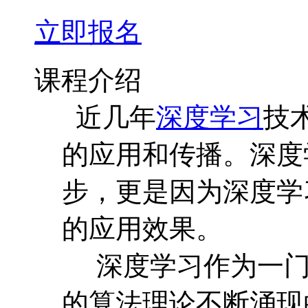
立即报名
课程介绍
近几年
深度学习
技
的应用和传播。深度
步，更是因为深度学
的应用效果。
深度学习作为一门
的算法理论不断涌现