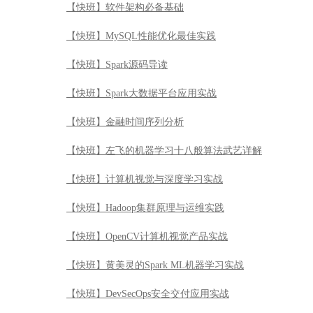
【快班】软件架构必备基础
【快班】MySQL性能优化最佳实践
【快班】Spark源码导读
【快班】Spark大数据平台应用实战
【快班】金融时间序列分析
【快班】左飞的机器学习十八般算法武艺详解
【快班】计算机视觉与深度学习实战
【快班】Hadoop集群原理与运维实践
【快班】OpenCV计算机视觉产品实战
【快班】黄美灵的Spark ML机器学习实战
【快班】DevSecOps安全交付应用实战