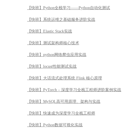
【快班】Python全栈学习——Python自动化测试
【快班】系统运维之基础服务进阶实战
【快班】Elastic Stack实战
【快班】测试架构师核心技术
【快班】python网络爬虫应用实战
【快班】locust性能测试实战
【快班】大话流式处理系统 Flink 核心原理
【快班】PyTorch – 深度学习全栈工程师进阶案例实战
【快班】MySQL高可用原理、架构与实战
【快班】快速成为深度学习全栈工程师
【快班】Python数据可视化实战