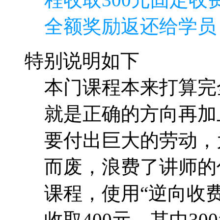
全额奖励返还给学员
特别说明如下
本门课程本来打算完
就是正确的方向再加
要付出巨大的劳动，
而废，浪费了讲师的
课程，使用“逆向收费
收取400元，其中30