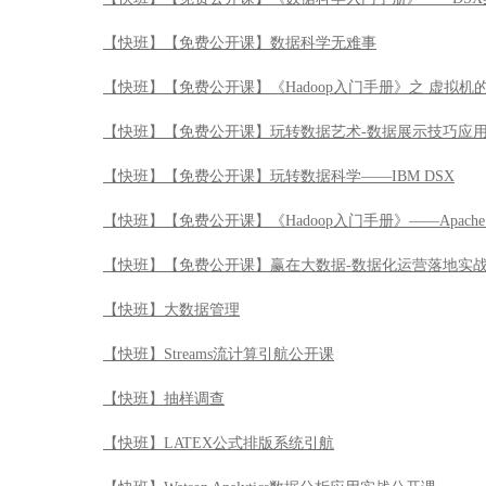
【快班】【免费公开课】数据科学无难事
【快班】【免费公开课】《Hadoop入门手册》之 虚拟机
【快班】【免费公开课】玩转数据艺术-数据展示技巧应
【快班】【免费公开课】玩转数据科学——IBM DSX
【快班】【免费公开课】《Hadoop入门手册》——Apache 
【快班】【免费公开课】赢在大数据-数据化运营落地实
【快班】大数据管理
【快班】Streams流计算引航公开课
【快班】抽样调查
【快班】LATEX公式排版系统引航