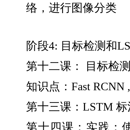
络，进行图像分类
阶段4: 目标检测和L
第十二课： 目标检
知识点：Fast RCNN , F
第十三课：LSTM 
第十四课：实践：使用Te