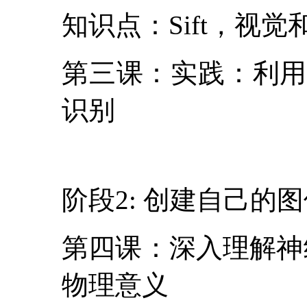
知识点：Sift，视
第三课：实践：利用K
识别
阶段2: 创建自己的
第四课：深入理解神
物理意义