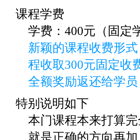
课程学费
学费：400元（固定学
新颖的课程收费形式
程收取300元固定收费
全额奖励返还给学员
特别说明如下
本门课程本来打算完
就是正确的方向再加