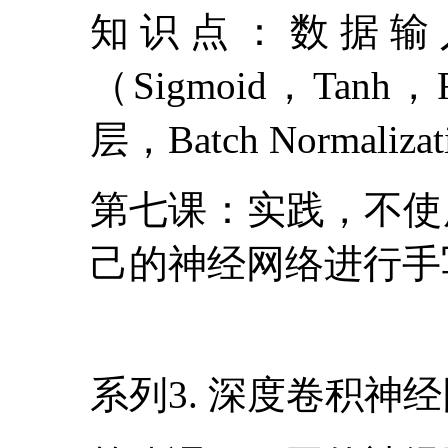
知识点：数据输
（Sigmoid，Ta
层，Batch Normaliza
第七课：实践，不使
己的神经网络进行手
系列3. 深度卷积神