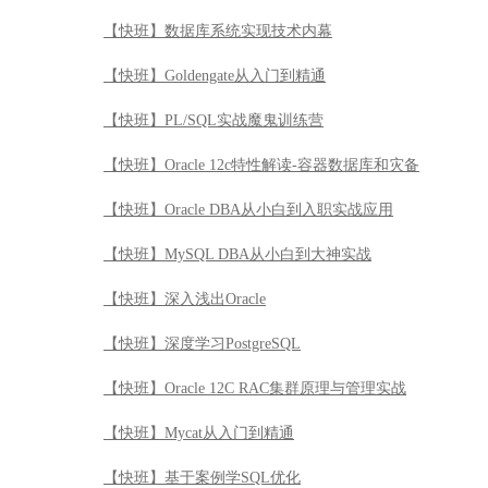
【快班】数据库系统实现技术内幕
【快班】Goldengate从入门到精通
【快班】PL/SQL实战魔鬼训练营
【快班】Oracle 12c特性解读-容器数据库和灾备
【快班】Oracle DBA从小白到入职实战应用
【快班】MySQL DBA从小白到大神实战
【快班】深入浅出Oracle
【快班】深度学习PostgreSQL
【快班】Oracle 12C RAC集群原理与管理实战
【快班】Mycat从入门到精通
【快班】基于案例学SQL优化