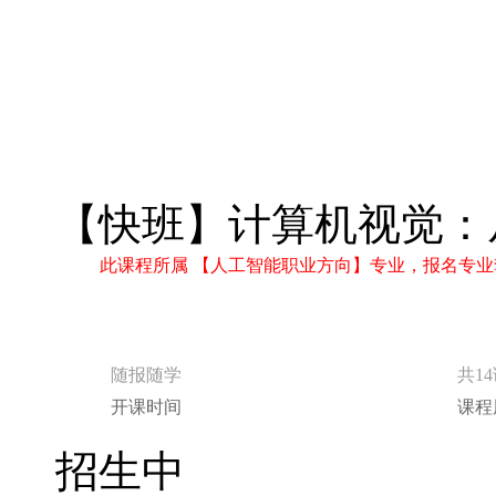
【快班】计算机视觉：从
此课程所属 【人工智能职业方向】专业，报名专业
随报随学
共1
开课时间
课程
招生中