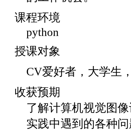
课程环境
python
授课对象
CV爱好者，大学生
收获预期
了解计算机视觉图像
实践中遇到的各种问