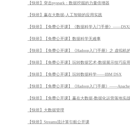
【快班】突击pyspark：数据挖掘的力量倍增器
【快班】赢在大数据-人工智能的应用实践
【快班】【免费公开课】《数据科学入门手册》——DSX
【快班】【免费公开课】数据科学无难事
【快班】【免费公开课】《Hadoop入门手册》之 虚拟机
【快班】【免费公开课】玩转数据艺术-数据展示技巧应
【快班】【免费公开课】玩转数据科学——IBM DSX
【快班】【免费公开课】《Hadoop入门手册》——Apache 
【快班】【免费公开课】赢在大数据-数据化运营落地实
【快班】大数据管理
【快班】Streams流计算引航公开课