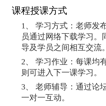
课程授课方式
1、 学习方式：老师发
员通过网络下载学习。
导及学员之间相互交流
2、 学习作业：每课均
则可进入下一课学习。
3、 老师辅导：通过论
一对一互动。