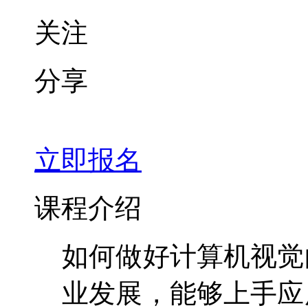
关注
分享
立即报名
课程介绍
如何做好计算机视觉
业发展，能够上手应