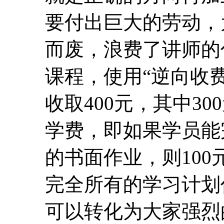
要付出巨大的劳动，
而废，浪费了讲师的
课程，使用“逆向收费
收取400元，其中30
学费，即如果学员能
的书面作业，则10
完全所有的学习计划
可以转化为大家强烈