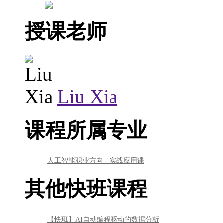
授课老师
Liu Xia
课程所属专业
人工智能职业方向 - 实战应用课
其他快班课程
【快班】AI自动编程驱动的数据分析