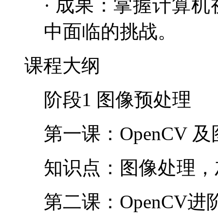
· 成果：掌握计算
中面临的挑战。
课程大纲
阶段1 图像预处理
第一课：OpenCV 
知识点：图像处理，灰度
第二课：OpenCV