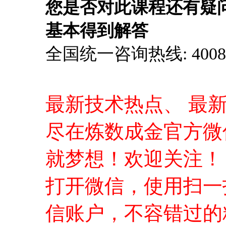
您是否对此课程还有疑
基本得到解答
全国统一咨询热线: 4008-0
最新技术热点、 最
尽在炼数成金官方微
就梦想！欢迎关注！
打开微信，使用扫一
信账户，不容错过的