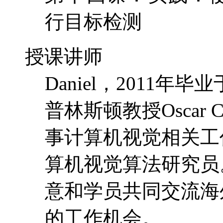
行目标检测
授课讲师
Daniel，2011
普林斯顿教授Oscar
事计算机视觉相关工作，现
算机视觉算法研究员
意和学员共同交流海
的工作机会。