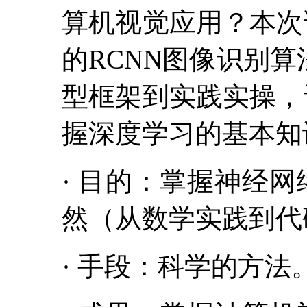
算机视觉应用？本次
的RCNN图像识别
型框架到实践实操，
握深度学习的基本知
· 目的：掌握神经
然（从数学实践到代
· 手段：科学的方法