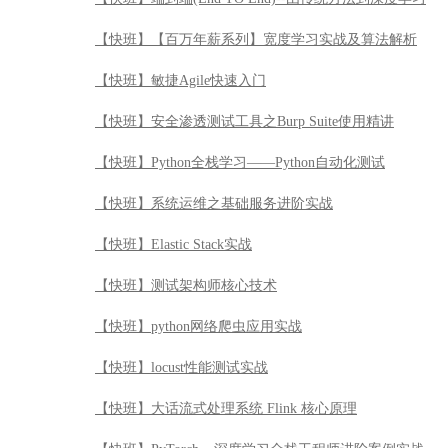
【快班】【百万年薪系列】宽度学习实战及算法解析
【快班】敏捷Agile快速入门
【快班】安全渗透测试工具之Burp Suite使用精讲
【快班】Python全栈学习——Python自动化测试
【快班】系统运维之基础服务进阶实战
【快班】Elastic Stack实战
【快班】测试架构师核心技术
【快班】python网络爬虫应用实战
【快班】locust性能测试实战
【快班】大话流式处理系统 Flink 核心原理