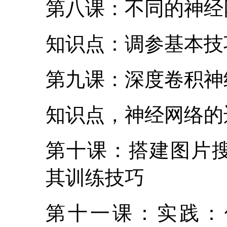
第八课：不同的神经
知识点：调参基本技
第九课：深度卷积神
知识点，神经网络的
第十课：搭建图片搜索系
其训练技巧
第十一课：实践：使用T