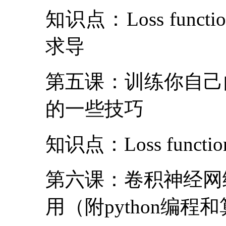
知识点：Loss fu
求导
第五课：训练你自己
的一些技巧
知识点：Loss fun
第六课：卷积神经网
用（附python编程